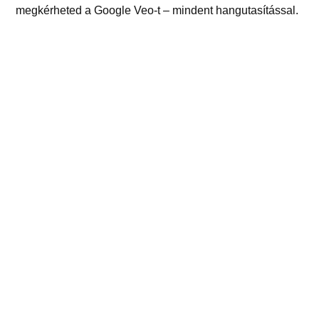
megkérheted a Google Veo-t – mindent hangutasítással.