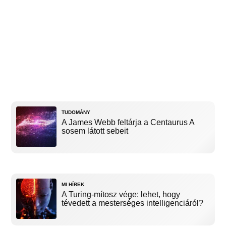
TUDOMÁNY
A James Webb feltárja a Centaurus A
sosem látott sebeit
MI HÍREK
A Turing-mítosz vége: lehet, hogy
tévedett a mesterséges intelligenciáról?