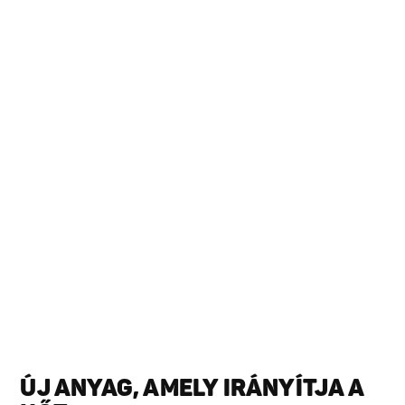
ÚJ ANYAG, AMELY IRÁNYÍTJA A