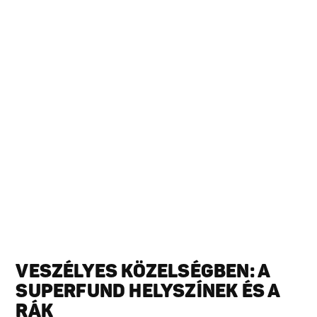
VESZÉLYES KÖZELSÉGBEN: A
SUPERFUND HELYSZÍNEK ÉS A
RÁK