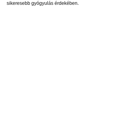
sikeresebb gyógyulás érdekében.