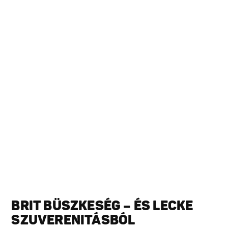
BRIT BÜSZKESÉG – ÉS LECKE
SZUVERENITÁSBÓL