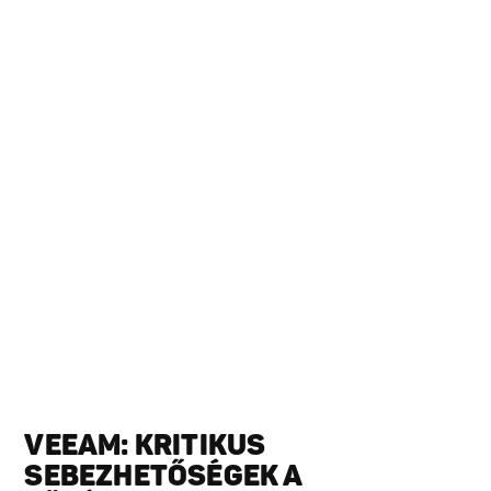
VEEAM: KRITIKUS
SEBEZHETŐSÉGEK A