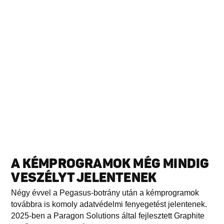
A KÉMPROGRAMOK MÉG MINDIG
VESZÉLYT JELENTENEK
Négy évvel a Pegasus-botrány után a kémprogramok
továbbra is komoly adatvédelmi fenyegetést jelentenek.
2025-ben a Paragon Solutions által fejlesztett Graphite