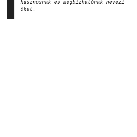
hasznosnak és megbízhatónak nevezi
őket.