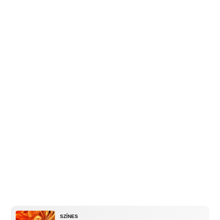
SZÍNES