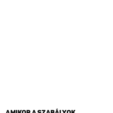
AMIKOR A SZABÁLYOK