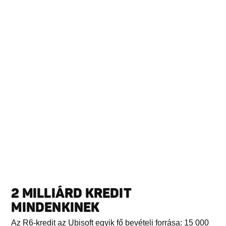
2 MILLIÁRD KREDIT
MINDENKINEK
Az R6-kredit az Ubisoft egyik fő bevételi forrása: 15 000