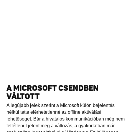
A MICROSOFT CSENDBEN
VÁLTOTT
A legújabb jelek szerint a Microsoft külön bejelentés
nélkül tette elérhetetlenné az offline aktiválási
lehetőséget. Bár a hivatalos kommunikációban még nem
feltétlenül jelent meg a változás, a gyakorlatban már