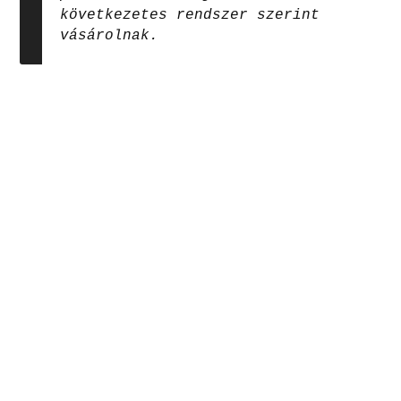
következetes rendszer szerint
vásárolnak.