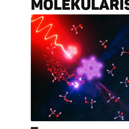
MOLEKULÁRIS