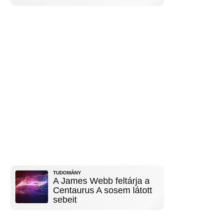
TUDOMÁNY
A James Webb feltárja a
Centaurus A sosem látott
sebeit