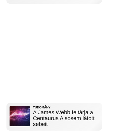
TUDOMÁNY
A James Webb feltárja a
Centaurus A sosem látott
sebeit