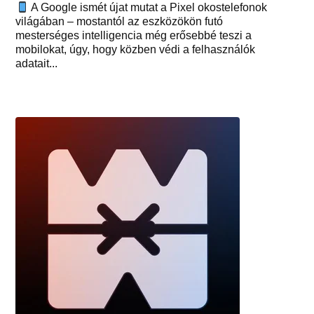
A Google ismét újat mutat a Pixel okostelefonok
világában – mostantól az eszközökön futó
mesterséges intelligencia még erősebbé teszi a
mobilokat, úgy, hogy közben védi a felhasználók
adatait...