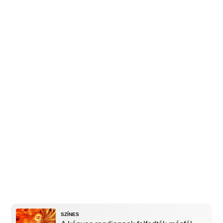
SZÍNES