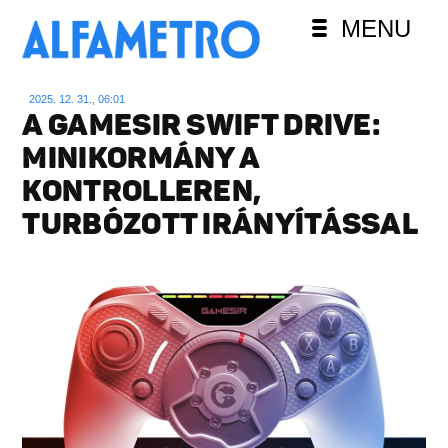
MENU
2025. 12. 31., 06:01
A GAMESIR SWIFT DRIVE:
MINIKORMÁNY A
KONTROLLEREN,
TURBÓZOTT IRÁNYÍTÁSSAL