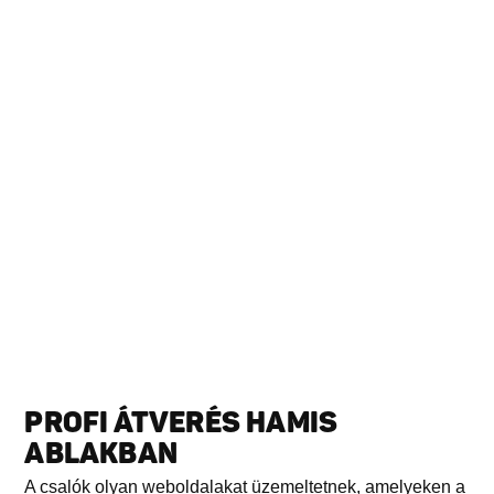
PROFI ÁTVERÉS HAMIS
ABLAKBAN
A csalók olyan weboldalakat üzemeltetnek, amelyeken a