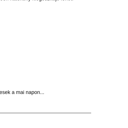
esek a mai napon...