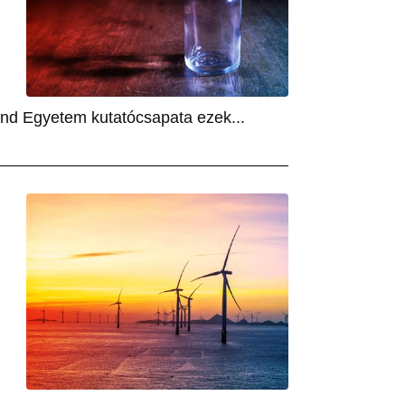
und Egyetem kutatócsapata ezek...