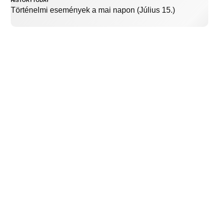
HISTORYTODAY
Történelmi események a mai napon (Július 15.)