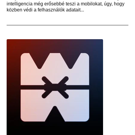
intelligencia még erősebbé teszi a mobilokat, úgy, hogy
közben védi a felhasználók adatait...