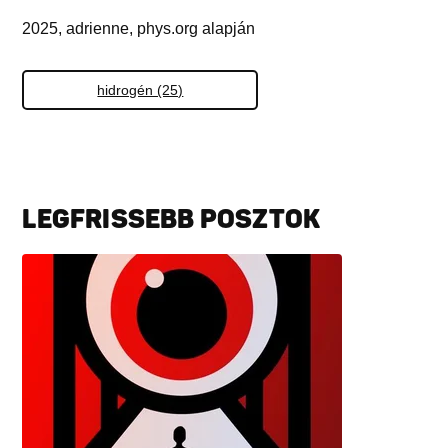
2025, adrienne, phys.org alapján
hidrogén (25)
LEGFRISSEBB POSZTOK