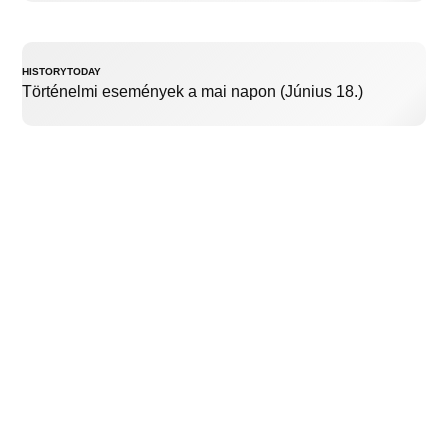
HISTORYTODAY
Történelmi események a mai napon (Június 18.)