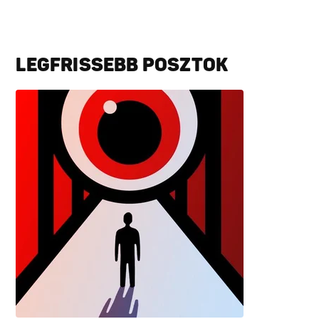
LEGFRISSEBB POSZTOK