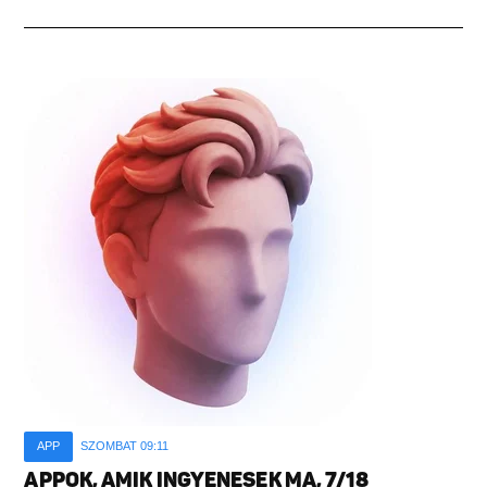
APP
SZOMBAT 09:11
APPOK, AMIK INGYENESEK MA, 7/18