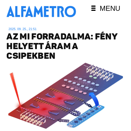
MENU
2025. 09. 25., 21:51
AZ MI FORRADALMA: FÉNY
HELYETT ÁRAM A
CSIPEKBEN