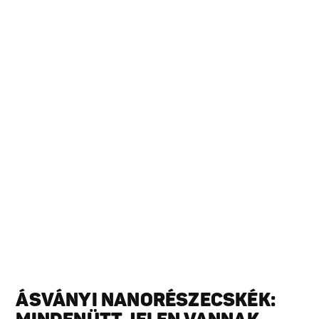
ÁSVÁNYI NANORÉSZECSKÉK: