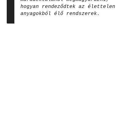
hogyan rendeződtek az élettelen
anyagokból élő rendszerek.