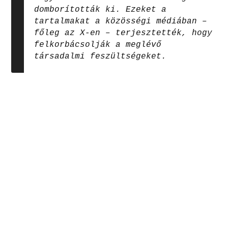
domborították ki. Ezeket a
tartalmakat a közösségi médiában –
főleg az X-en – terjesztették, hogy
felkorbácsolják a meglévő
társadalmi feszültségeket.