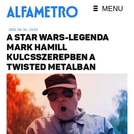
MENU
2026. 06. 16., 19:23
A STAR WARS-LEGENDA
MARK HAMILL
KULCSSZEREPBEN A
TWISTED METALBAN