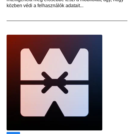
közben védi a felhasználók adatait...