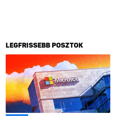
LEGFRISSEBB POSZTOK