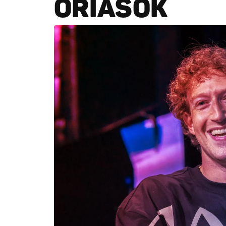
ÓRIÁSOK