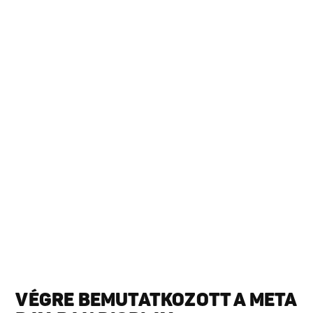
VÉGRE BEMUTATKOZOTT A META