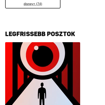
disney+ (74)
LEGFRISSEBB POSZTOK