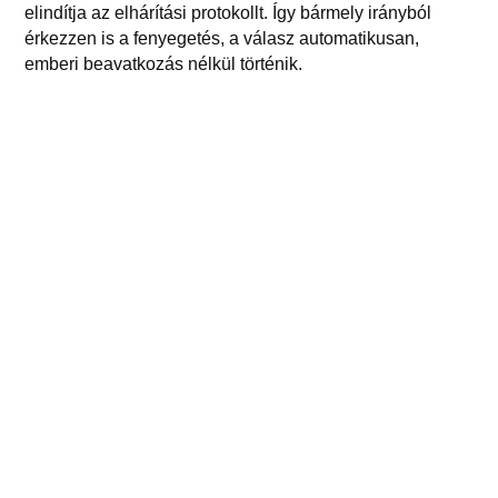
elindítja az elhárítási protokollt. Így bármely irányból
érkezzen is a fenyegetés, a válasz automatikusan,
emberi beavatkozás nélkül történik.