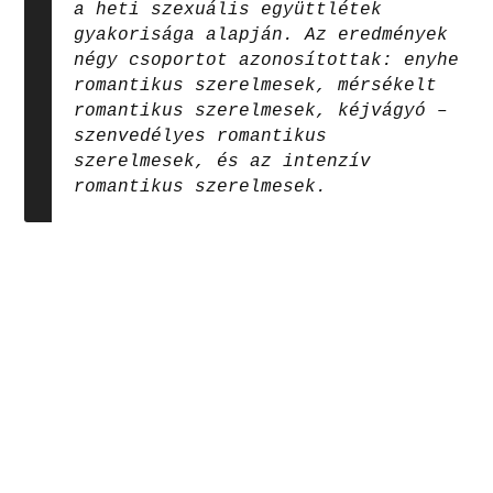
a heti szexuális együttlétek
gyakorisága alapján. Az eredmények
négy csoportot azonosítottak: enyhe
romantikus szerelmesek, mérsékelt
romantikus szerelmesek, kéjvágyó –
szenvedélyes romantikus
szerelmesek, és az intenzív
romantikus szerelmesek.