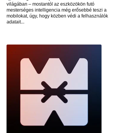
világában – mostantól az eszközökön futó
mesterséges intelligencia még erősebbé teszi a
mobilokat, úgy, hogy közben védi a felhasználók
adatait...