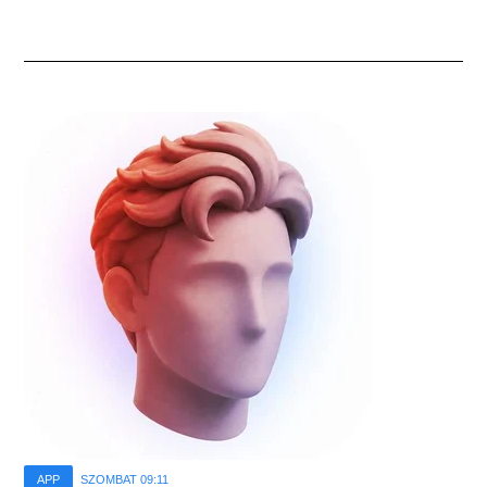
APP
SZOMBAT 09:11