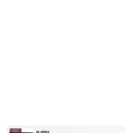
MI HÍREK