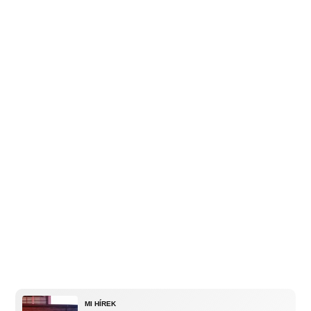
MI HÍREK