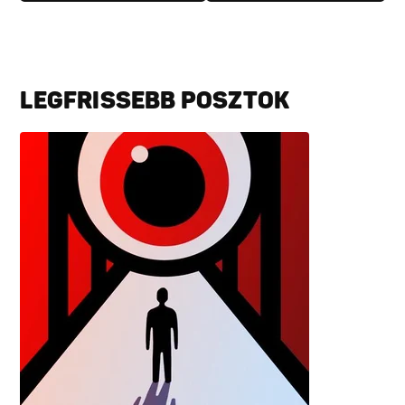
LEGFRISSEBB POSZTOK