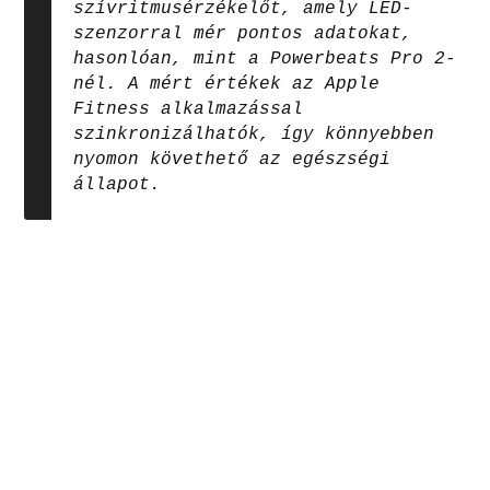
szívritmusérzékelőt, amely LED-
szenzorral mér pontos adatokat,
hasonlóan, mint a Powerbeats Pro 2-
nél. A mért értékek az Apple
Fitness alkalmazással
szinkronizálhatók, így könnyebben
nyomon követhető az egészségi
állapot.