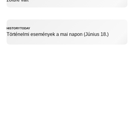
HISTORYTODAY
Történelmi események a mai napon (Június 18.)