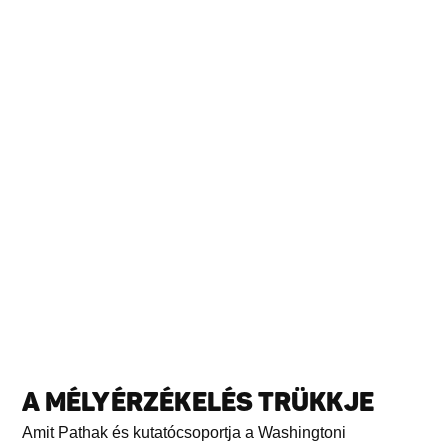
A MÉLYÉRZÉKELÉS TRÜKKJE
Amit Pathak és kutatócsoportja a Washingtoni