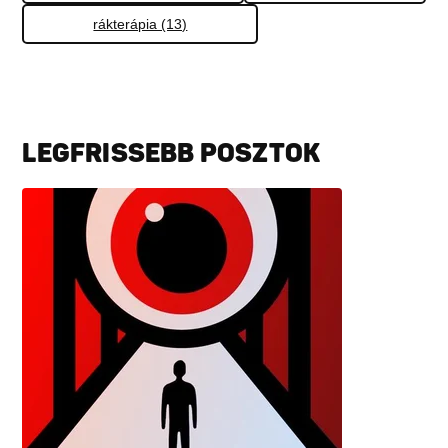
rákterápia (13)
LEGFRISSEBB POSZTOK