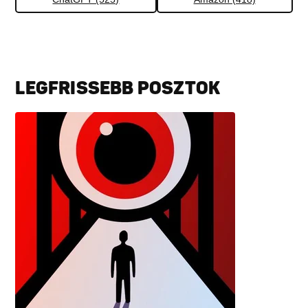
LEGFRISSEBB POSZTOK