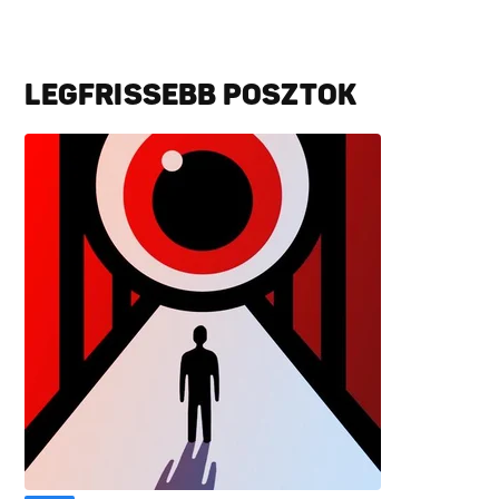
LEGFRISSEBB POSZTOK