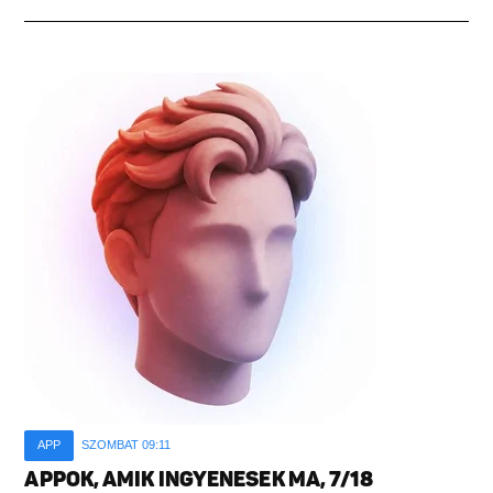
APP
SZOMBAT 09:11
APPOK, AMIK INGYENESEK MA, 7/18