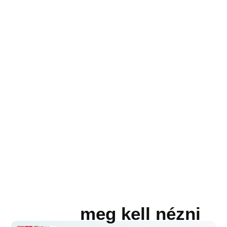
meg kell nézni