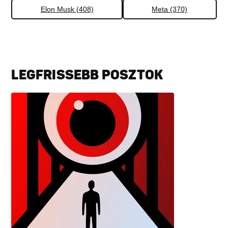
Elon Musk (408)
Meta (370)
LEGFRISSEBB POSZTOK