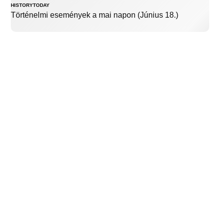
HISTORYTODAY
Történelmi események a mai napon (Június 18.)