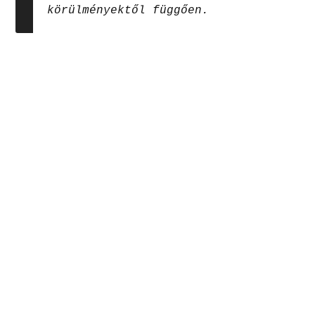
körülményektől függően.