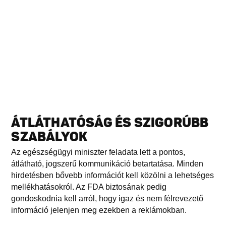
ÁTLÁTHATÓSÁG ÉS SZIGORÚBB
SZABÁLYOK
Az egészségügyi miniszter feladata lett a pontos,
átlátható, jogszerű kommunikáció betartatása. Minden
hirdetésben bővebb információt kell közölni a lehetséges
mellékhatásokról. Az FDA biztosának pedig
gondoskodnia kell arról, hogy igaz és nem félrevezető
információ jelenjen meg ezekben a reklámokban.