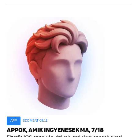
APP
SZOMBAT 09:11
APPOK, AMIK INGYENESEK MA, 7/18