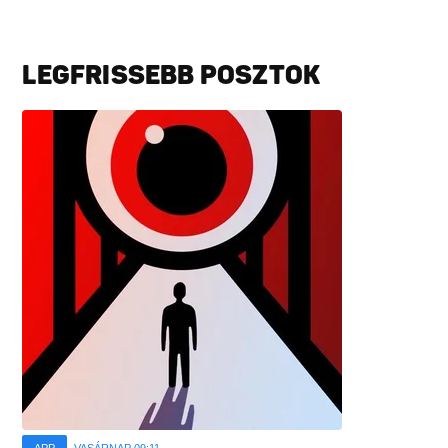
LEGFRISSEBB POSZTOK