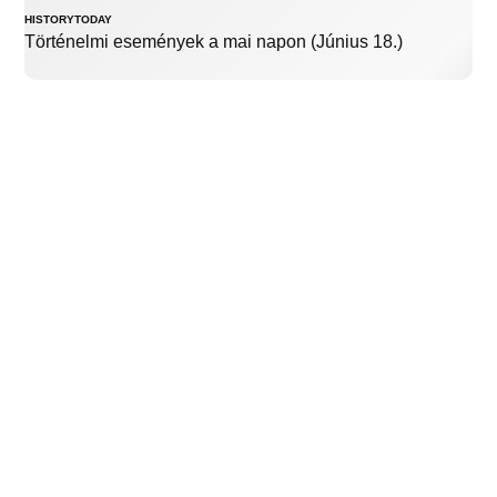
HISTORYTODAY
Történelmi események a mai napon (Június 18.)