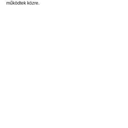
működtek közre.