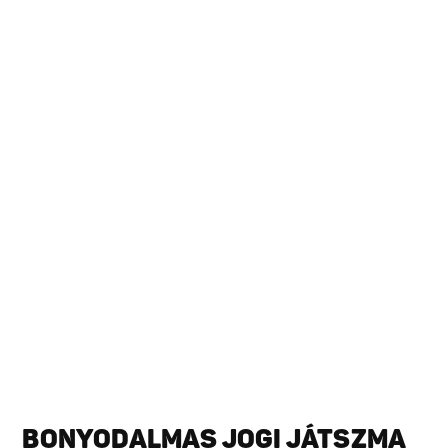
BONYODALMAS JOGI JÁTSZMA