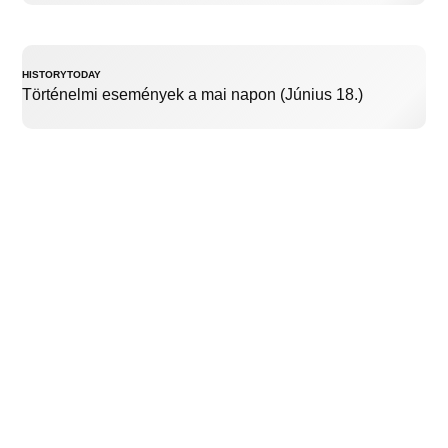
HISTORYTODAY
Történelmi események a mai napon (Június 18.)