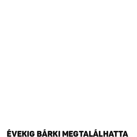
ÉVEKIG BÁRKI MEGTALÁLHATTA