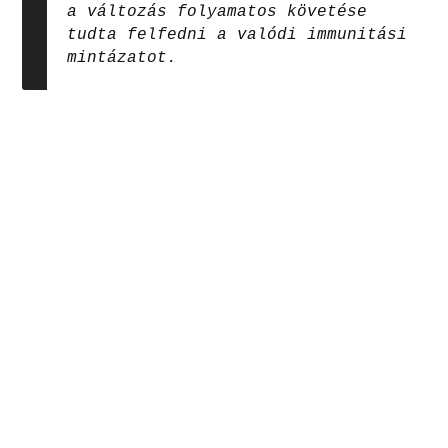
a változás folyamatos követése
tudta felfedni a valódi immunitási
mintázatot.