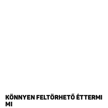
KÖNNYEN FELTÖRHETŐ ÉTTERMI
MI